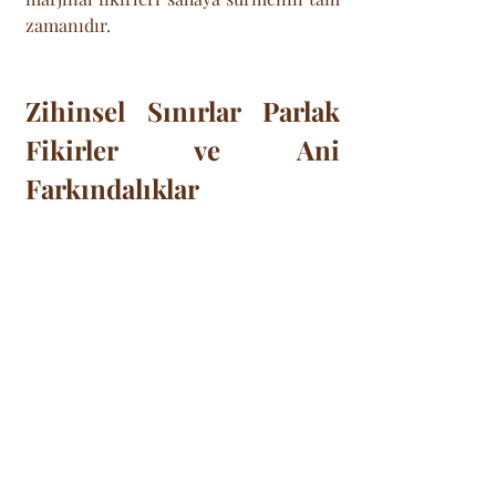
zamanıdır.
Zihinsel Sınırlar Parlak 
Fikirler ve Ani 
Farkındalıklar