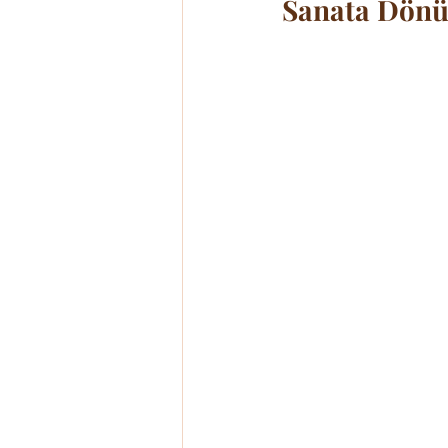
Sanata Dönü