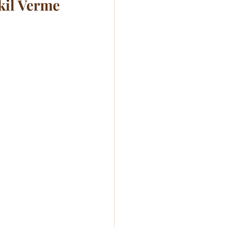
kil Verme