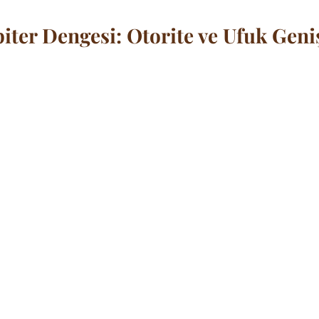
iter Dengesi: Otorite ve Ufuk Geniş