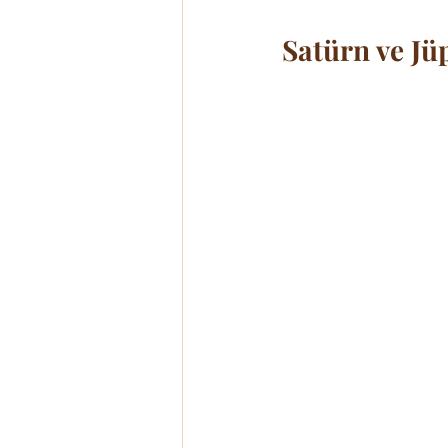
Satürn ve Jüp