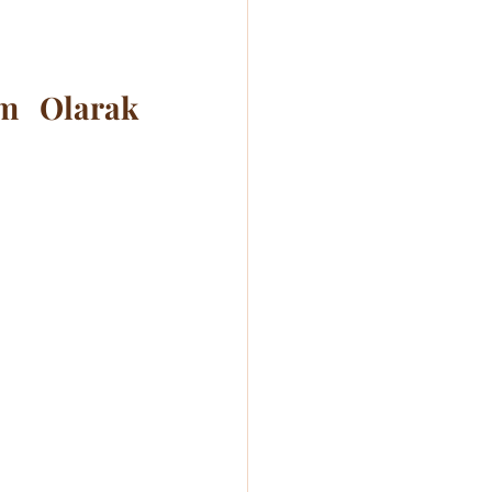
m Olarak 