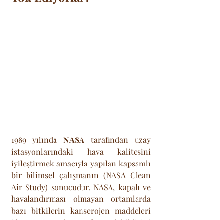
1989 yılında 
NASA
 tarafından uzay 
istasyonlarındaki hava kalitesini 
iyileştirmek amacıyla yapılan kapsamlı 
bir bilimsel çalışmanın (NASA Clean 
Air Study) sonucudur. NASA, kapalı ve 
havalandırması olmayan ortamlarda 
bazı bitkilerin kanserojen maddeleri 