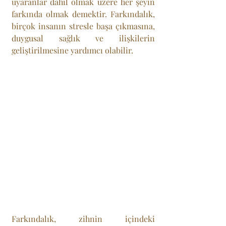
uyaranlar dahil olmak üzere her şeyin 
farkında olmak demektir. Farkındalık, 
birçok insanın stresle başa çıkmasına, 
duygusal sağlık ve ilişkilerin 
geliştirilmesine yardımcı olabilir.
Farkındalık, zihnin içindeki 