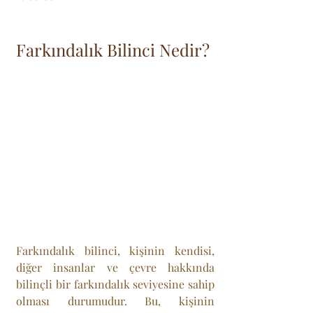
Farkındalık Bilinci Nedir?
Farkındalık bilinci, kişinin kendisi, 
diğer insanlar ve çevre hakkında 
bilinçli bir farkındalık seviyesine sahip 
olması durumudur. Bu, kişinin 