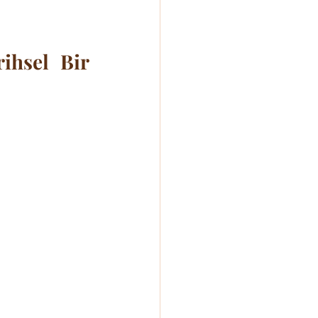
ihsel Bir 