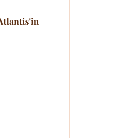
lantis'in 