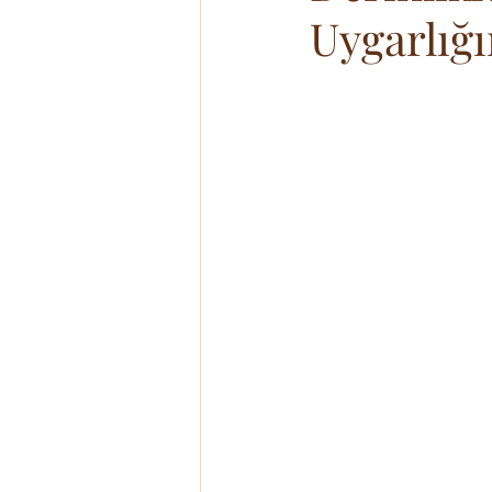
Uygarlığı