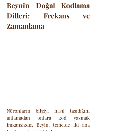
Beynin Doğal Kodlama 
Dilleri: Frekans ve 
Zamanlama
Nöronların bilgiyi nasıl taşıdığını 
anlamadan onlara kod yazmak 
imkansızdır. Beyin, temelde iki ana 