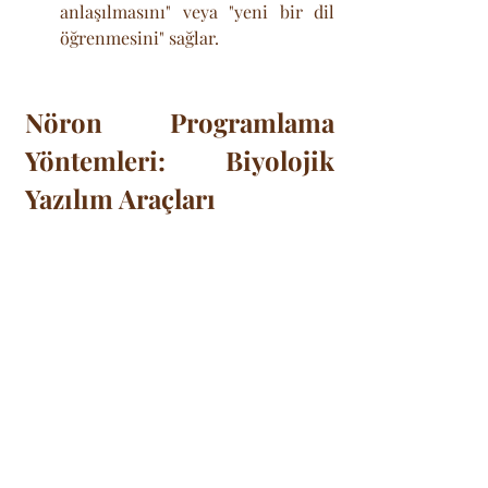
anlaşılmasını" veya "yeni bir dil 
öğrenmesini" sağlar.
Nöron Programlama 
Yöntemleri: Biyolojik 
Yazılım Araçları