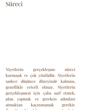
Süreci
Niyetlerin gerçekleşme süreci 
karmaşık ve çok yönlüdür. Niyetlerin 
sadece düşünce düzeyinde kalması, 
genellikle yeterli olmaz. Niyetlerin 
gerçekleşmesi için çaba sarf etmek, 
plan yapmak ve gereken adımları 
atmaktan kaçınmamak gerekir. 