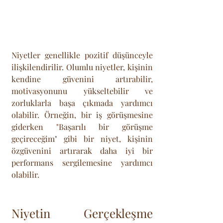
Niyetler genellikle pozitif düşünceyle 
ilişkilendirilir. Olumlu niyetler, kişinin 
kendine güvenini artırabilir, 
motivasyonunu yükseltebilir ve 
zorluklarla başa çıkmada yardımcı 
olabilir. Örneğin, bir iş görüşmesine 
giderken "Başarılı bir görüşme 
geçireceğim" gibi bir niyet, kişinin 
özgüvenini artırarak daha iyi bir 
performans sergilemesine yardımcı 
olabilir.
Niyetin Gerçekleşme 