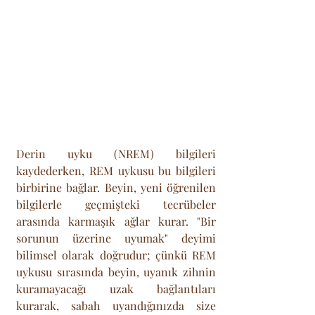
Derin uyku (NREM) bilgileri 
kaydederken, REM uykusu bu bilgileri 
birbirine bağlar. Beyin, yeni öğrenilen 
bilgilerle geçmişteki tecrübeler 
arasında karmaşık ağlar kurar. "Bir 
sorunun üzerine uyumak" deyimi 
bilimsel olarak doğrudur; çünkü REM 
uykusu sırasında beyin, uyanık zihnin 
kuramayacağı uzak bağlantıları 
kurarak, sabah uyandığınızda size 