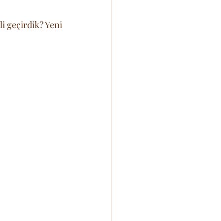
i geçirdik? Yeni 