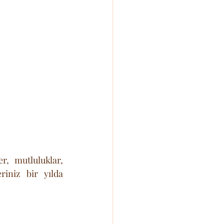
, mutluluklar, 
iniz bir yılda 