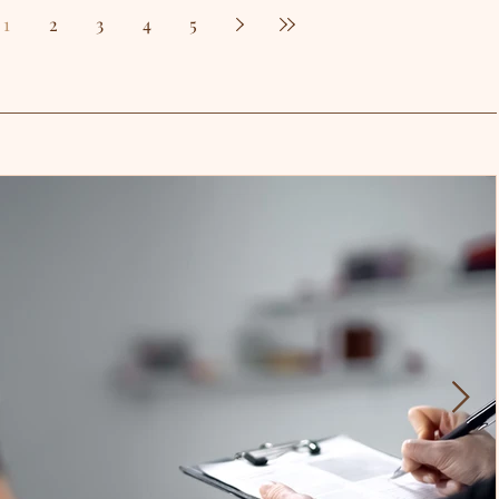
1
2
3
4
5