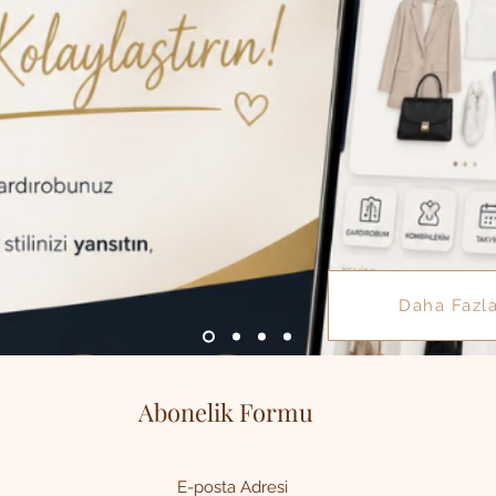
Daha Fazl
Abonelik Formu