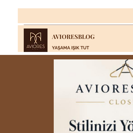
AVIORESBLOG
YAŞAMA IŞIK TUT