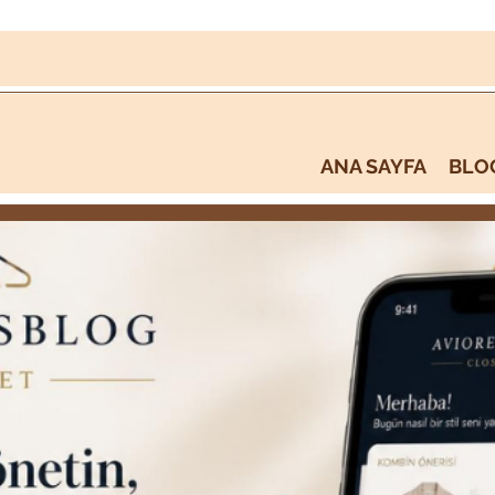
ANA SAYFA
BLO