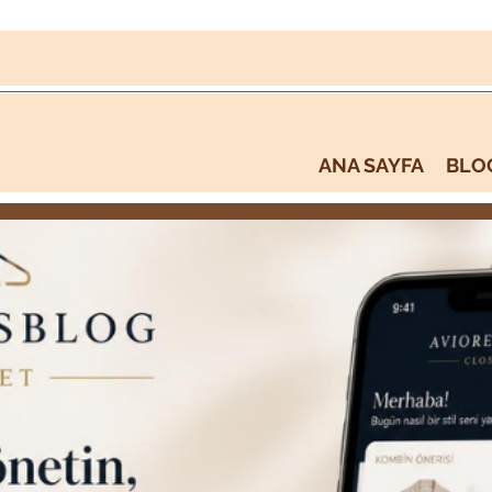
ANA SAYFA
BLO