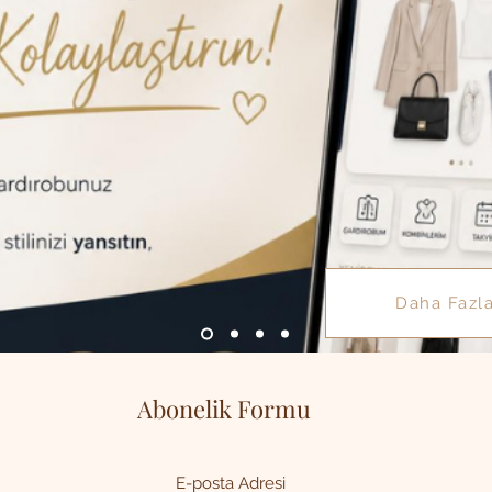
Daha Fazl
Abonelik Formu