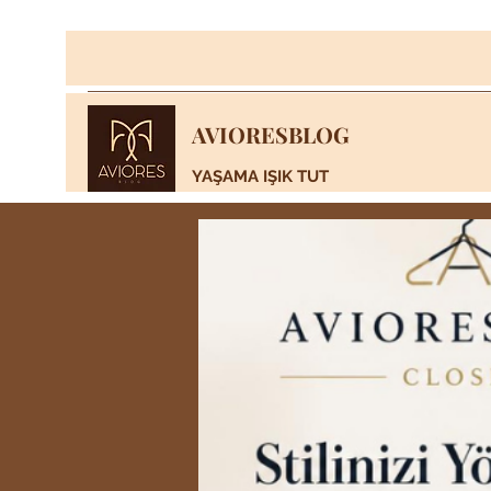
AVIORESBLOG
YAŞAMA IŞIK TUT