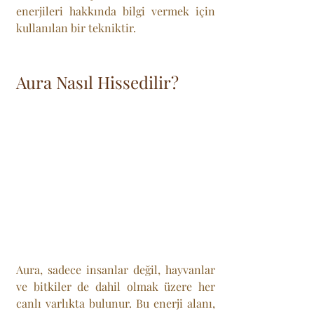
enerjileri hakkında bilgi vermek için 
kullanılan bir tekniktir.
Aura Nasıl Hissedilir?
Aura, sadece insanlar değil, hayvanlar 
ve bitkiler de dahil olmak üzere her 
canlı varlıkta bulunur. Bu enerji alanı, 