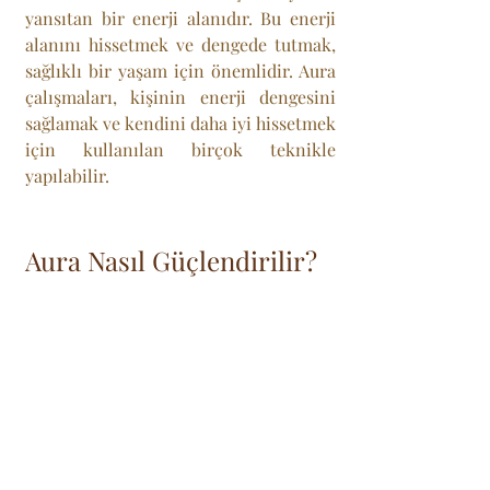
yansıtan bir enerji alanıdır. Bu enerji 
alanını hissetmek ve dengede tutmak, 
sağlıklı bir yaşam için önemlidir. Aura 
çalışmaları, kişinin enerji dengesini 
sağlamak ve kendini daha iyi hissetmek 
için kullanılan birçok teknikle 
yapılabilir.
Aura Nasıl Güçlendirilir?