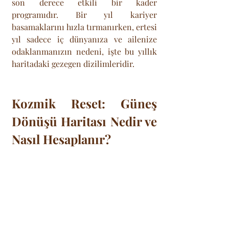
son derece etkili bir kader 
programıdır. Bir yıl kariyer 
basamaklarını hızla tırmanırken, ertesi 
yıl sadece iç dünyanıza ve ailenize 
odaklanmanızın nedeni, işte bu yıllık 
haritadaki gezegen dizilimleridir. 
Kozmik Reset: Güneş 
Dönüşü Haritası Nedir ve 
Nasıl Hesaplanır?